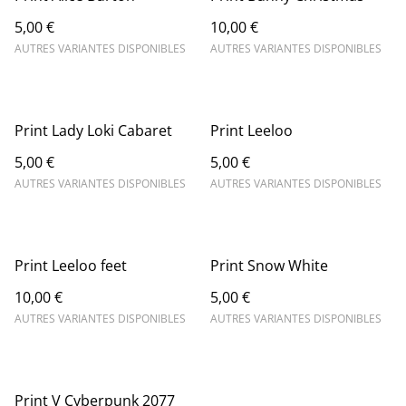
5,00 €
10,00 €
AUTRES VARIANTES DISPONIBLES
AUTRES VARIANTES DISPONIBLES
Print Lady Loki Cabaret
Print Leeloo
5,00 €
5,00 €
AUTRES VARIANTES DISPONIBLES
AUTRES VARIANTES DISPONIBLES
Print Leeloo feet
Print Snow White
10,00 €
5,00 €
AUTRES VARIANTES DISPONIBLES
AUTRES VARIANTES DISPONIBLES
Print V Cyberpunk 2077