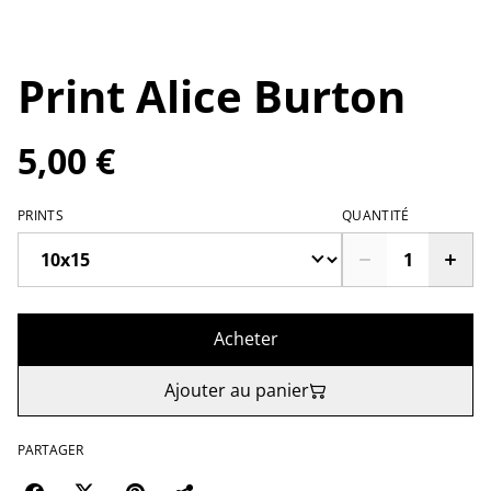
Print Alice Burton
5,00 €
PRINTS
QUANTITÉ
Acheter
Ajouter au panier
PARTAGER