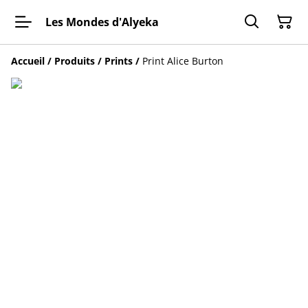
Les Mondes d'Alyeka
Accueil
/
Produits
/
Prints
/
Print Alice Burton