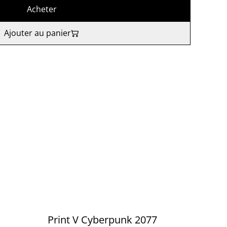
Acheter
Ajouter au panier
Print V Cyberpunk 2077