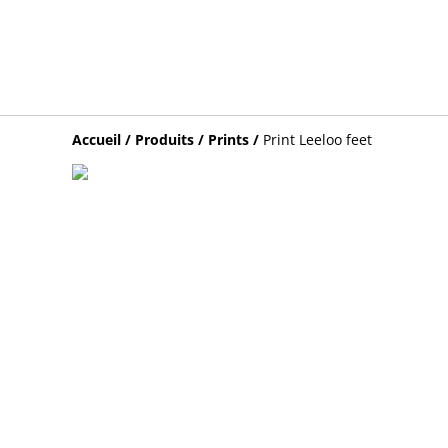
Accueil
/
Produits
/
Prints
/
Print Leeloo feet