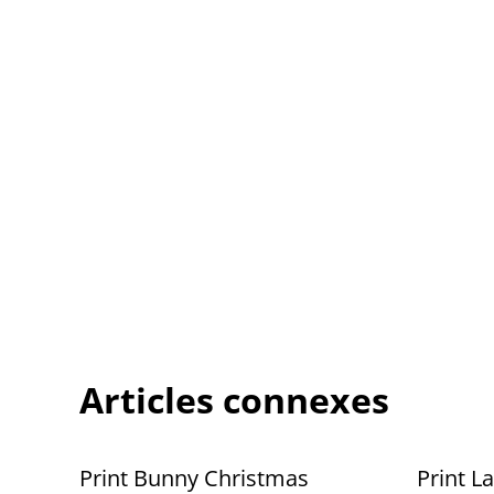
Articles connexes
Print Bunny Christmas
Print L