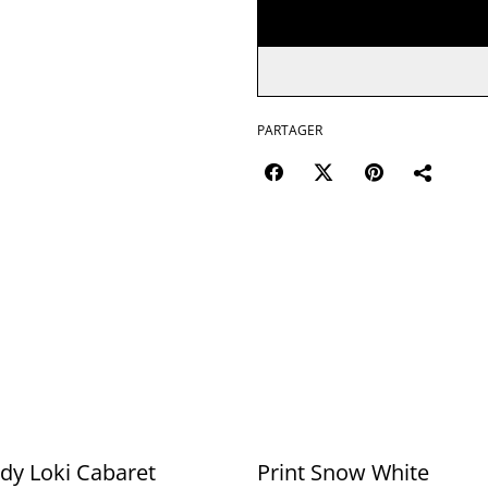
PARTAGER
ady Loki Cabaret
Print Snow White